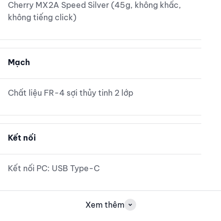
Cherry MX2A Speed Silver (45g, không khấc,
không tiếng click)
Mạch
Chất liệu FR-4 sợi thủy tinh 2 lớp
Kết nối
Kết nối PC: USB Type-C
Xem thêm