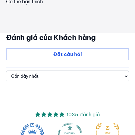
Có thể bạn thích
Đánh giá của Khách hàng
Đặt câu hỏi
Sort by
1035 đánh giá