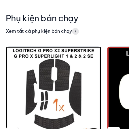
Phụ kiện bán chạy
Xem tất cả phụ kiện bán chạy