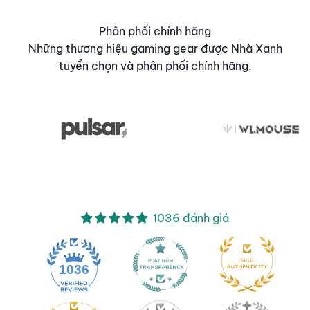
Phân phối chính hãng
Những thương hiệu gaming gear được Nhà Xanh
tuyển chọn và phân phối chính hãng.
1036 đánh giá
1036