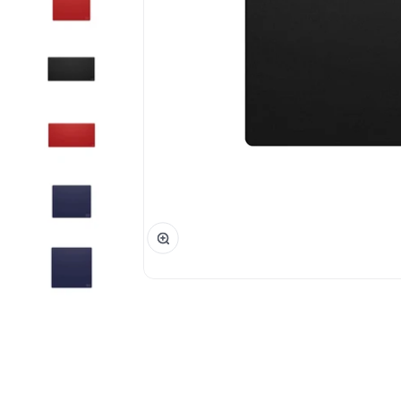
Phóng đại