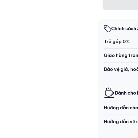
Chính sách 
Trả góp 0%
Giao hàng tro
Bảo vệ giá, ho
Dành cho 
Hướng dẫn chọ
Hướng dẫn vệ s