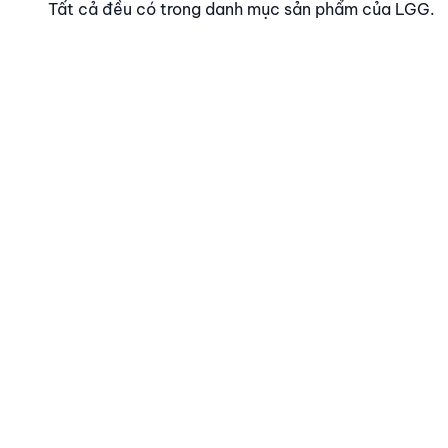
Tất cả đều có trong danh mục sản phẩm của LGG.