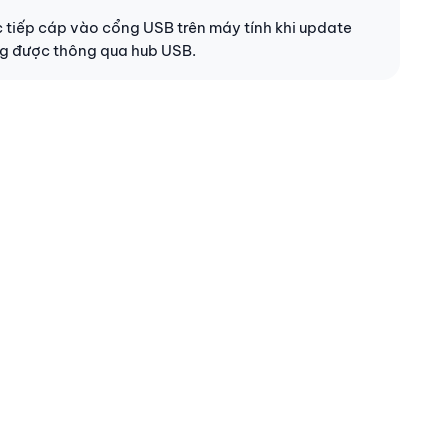
 tiếp cáp vào cổng USB trên máy tính khi update
g được thông qua hub USB.