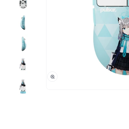
Phóng đại