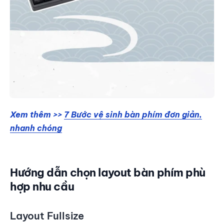
Xem thêm >>
7 Bước vệ sinh bàn phím đơn giản,
nhanh chóng
Hướng dẫn chọn layout bàn phím phù
hợp nhu cầu
Layout Fullsize