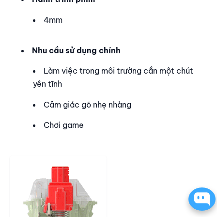
4mm
Nhu cầu sử dụng chính
Làm việc trong môi trường cần một chút
yên tĩnh
Cảm giác gõ nhẹ nhàng
Chơi game