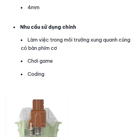
4mm
Nhu cầu sử dụng chính
Làm việc trong môi trường xung quanh cũng
có bàn phím cơ
Chơi game
Coding