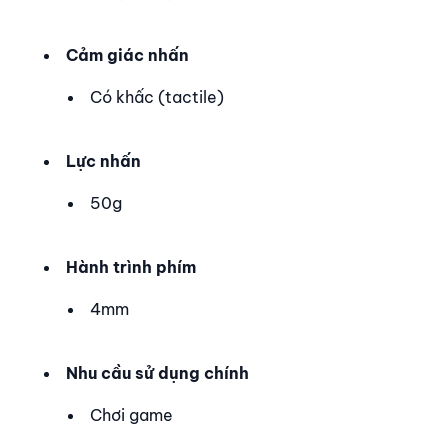
Cảm giác nhấn
Có khấc (tactile)
Lực nhấn
50g
Hành trình phím
4mm
Nhu cầu sử dụng chính
Chơi game