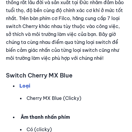
thống rất lâu đời và sản xuất tại Đức nhằm đảm bảo
tuổi thọ, độ bền cùng độ chính xác cơ khí ở mức tốt
nhất. Trên bàn phím cơ Filco, hãng cung cấp 7 loại
switch Cherry khác nhau tùy thuộc vào công việc,
sở thích và môi trường làm việc của bạn. Bây giờ
chúng ta cùng nhau điểm qua từng loại switch để
biến cảm giác nhấn của từng loại switch cũng như
môi trường làm việc phù hợp với chúng nhé!
Switch Cherry MX Blue
Loại
Cherry MX Blue (Clicky)
Âm thanh nhấn phím
Có (clicky)