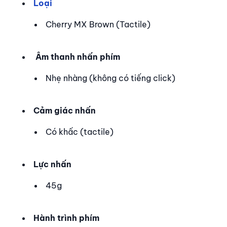
Loại
Cherry MX Brown (Tactile)
Âm thanh nhấn phím
Nhẹ nhàng (không có tiếng click)
Cảm giác nhấn
Có khấc (tactile)
Lực nhấn
45g
Hành trình phím