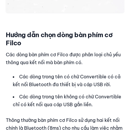
Hướng dẫn chọn dòng bàn phím cơ
Filco
Các dòng bàn phím cơ Filco được phân loại chủ yếu
thông qua kết nối mà bàn phím có.
Các dòng trong tên có chữ Convertible có cả
kết nối Bluetooth đa thiết bị và cáp USB rời.
Các dòng trong tên không có chữ Convertible
chỉ có kết nối qua cáp USB gắn liền.
Thông thường bàn phím cơ Filco sử dụng hai kết nối
chính là Bluetooth (8ms) cho nhu cầu làm việc nhằm