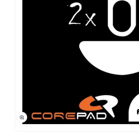
Phóng đại