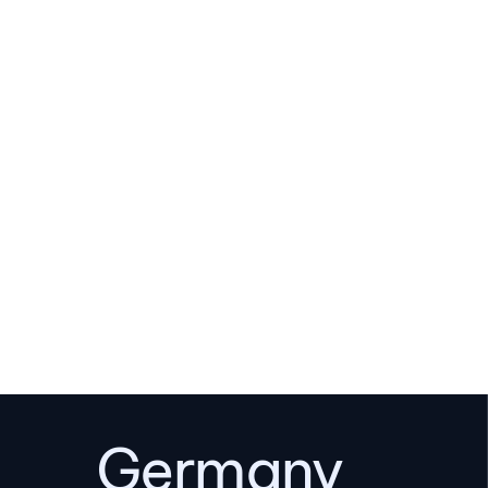
Germany