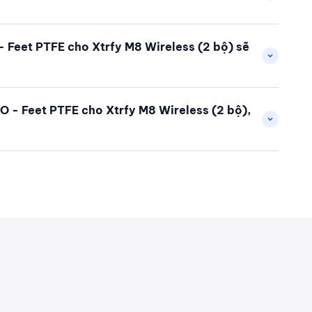
 Feet PTFE cho Xtrfy M8 Wireless (2 bộ) sẽ
 - Feet PTFE cho Xtrfy M8 Wireless (2 bộ),