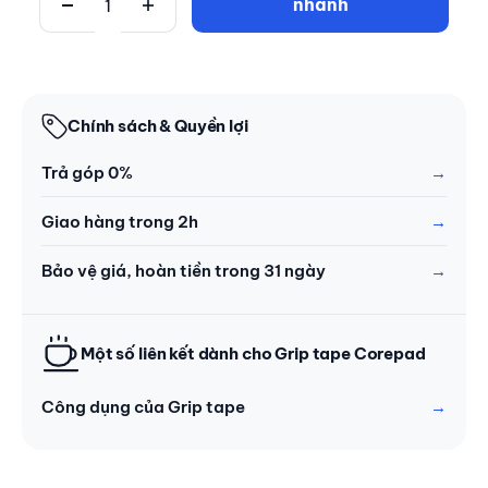
nhanh
Chính sách & Quyền lợi
Trả góp 0%
Giao hàng trong 2h
Bảo vệ giá, hoàn tiền trong 31 ngày
Một số liên kết dành cho Grip tape Corepad
Công dụng của Grip tape