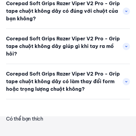
Corepad Soft Grips Razer Viper V2 Pro - Grip
tape chuột không dây có đúng với chuột của
bạn không?
Corepad Soft Grips Razer Viper V2 Pro - Grip
tape chuột không dây giúp gì khi tay ra mồ
hôi?
Corepad Soft Grips Razer Viper V2 Pro - Grip
tape chuột không dây có làm thay đổi form
hoặc trọng lượng chuột không?
Có thể bạn thích