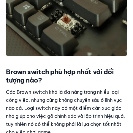
Brown switch phù hợp nhất với đối
tượng nào?
Các Brown switch khá là đa năng trong nhiều loại
công việc, nhưng cũng không chuyên sâu ở lĩnh vực
nào cả. Loại switch này có một điểm cản xúc giác
nhỏ giúp cho việc gõ chính xác và lập trình hiệu quả,
tuy nhiên nó có thể không phải là lựa chọn tốt nhất
cho việc chơi game.