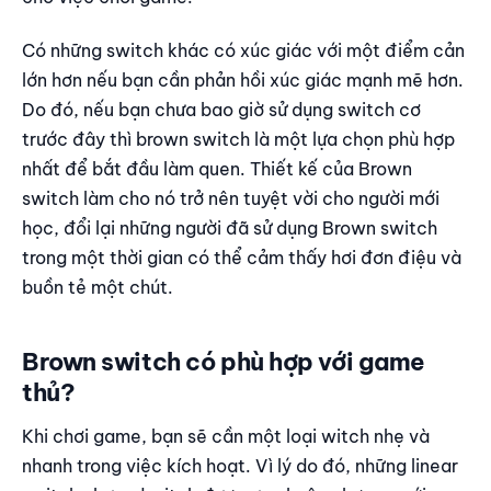
Có những switch khác có xúc giác với một điểm cản
lớn hơn nếu bạn cần phản hồi xúc giác mạnh mẽ hơn.
Do đó, nếu bạn chưa bao giờ sử dụng switch cơ
trước đây thì brown switch là một lựa chọn phù hợp
nhất để bắt đầu làm quen. Thiết kế của Brown
switch làm cho nó trở nên tuyệt vời cho người mới
học, đổi lại những người đã sử dụng Brown switch
trong một thời gian có thể cảm thấy hơi đơn điệu và
buồn tẻ một chút.
Brown switch có phù hợp với game
thủ?
Khi chơi game, bạn sẽ cần một loại witch nhẹ và
nhanh trong việc kích hoạt. Vì lý do đó, những linear