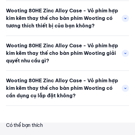
Wooting 80HE Zinc Alloy Case - Vỏ phím hợp
kim kẽm thay thế cho bàn phím Wooting có
tương thích thiết bị của bạn không?
Wooting 80HE Zinc Alloy Case - Vỏ phím hợp
kim kẽm thay thế cho bàn phím Wooting giải
quyết nhu cầu gì?
Wooting 80HE Zinc Alloy Case - Vỏ phím hợp
kim kẽm thay thế cho bàn phím Wooting có
cần dụng cụ lắp đặt không?
Có thể bạn thích