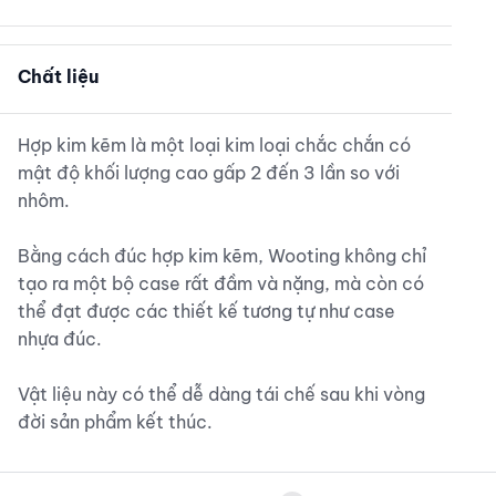
Chất liệu
Hợp kim kẽm là một loại kim loại chắc chắn có
mật độ khối lượng cao gấp 2 đến 3 lần so với
nhôm.
Bằng cách đúc hợp kim kẽm, Wooting không chỉ
tạo ra một bộ case rất đầm và nặng, mà còn có
thể đạt được các thiết kế tương tự như case
nhựa đúc.
Vật liệu này có thể dễ dàng tái chế sau khi vòng
đời sản phẩm kết thúc.