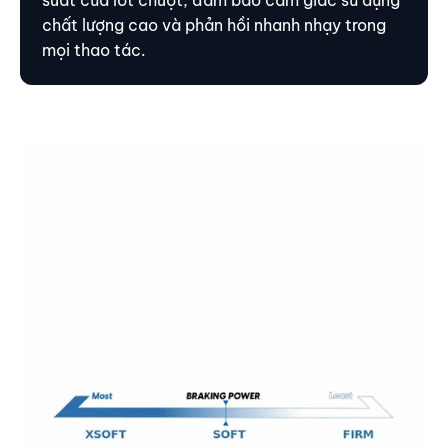
chất lượng cao và phản hồi nhanh nhạy trong
mọi thao tác.