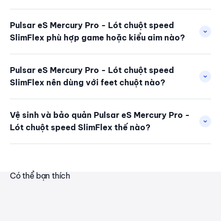
Pulsar eS Mercury Pro - Lót chuột speed
SlimFlex phù hợp game hoặc kiểu aim nào?
Pulsar eS Mercury Pro - Lót chuột speed
SlimFlex nên dùng với feet chuột nào?
Vệ sinh và bảo quản Pulsar eS Mercury Pro -
Lót chuột speed SlimFlex thế nào?
Có thể bạn thích