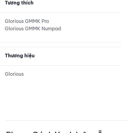
Tương thích
Glorious GMMK Pro
Glorious GMMK Numpad
Thương hiệu
Glorious