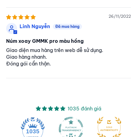
26/11/2022
Linh Nguyễn
Núm xoay GMMK pro màu hồng
Giao diện mua hàng trên web dễ sử dụng.
Giao hàng nhanh.
Đóng gói cẩn thận.
1035 đánh giá
1035