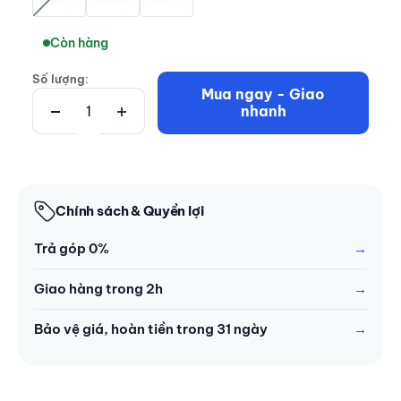
Còn hàng
Số lượng:
Mua ngay - Giao
nhanh
Chính sách & Quyền lợi
Trả góp 0%
Giao hàng trong 2h
Bảo vệ giá, hoàn tiền trong 31 ngày