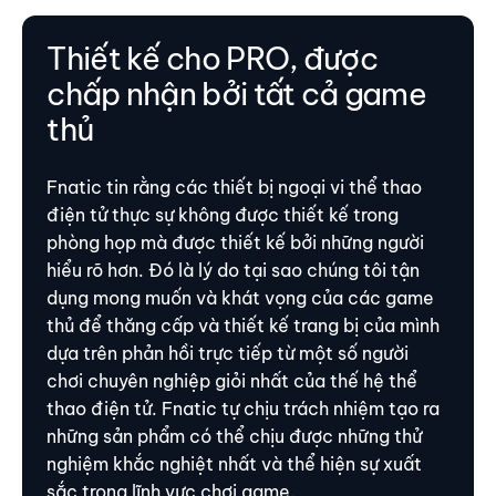
Thiết kế cho PRO, được
chấp nhận bởi tất cả game
thủ
Fnatic tin rằng các thiết bị ngoại vi thể thao
điện tử thực sự không được thiết kế trong
phòng họp mà được thiết kế bởi những người
hiểu rõ hơn. Đó là lý do tại sao chúng tôi tận
dụng mong muốn và khát vọng của các game
thủ để thăng cấp và thiết kế trang bị của mình
dựa trên phản hồi trực tiếp từ một số người
chơi chuyên nghiệp giỏi nhất của thế hệ thể
thao điện tử. Fnatic tự chịu trách nhiệm tạo ra
những sản phẩm có thể chịu được những thử
nghiệm khắc nghiệt nhất và thể hiện sự xuất
sắc trong lĩnh vực chơi game.