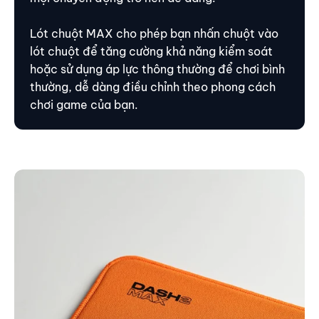
Lót chuột MAX cho phép bạn nhấn chuột vào
lót chuột để tăng cường khả năng kiểm soát
hoặc sử dụng áp lực thông thường để chơi bình
thường, dễ dàng điều chỉnh theo phong cách
chơi game của bạn.