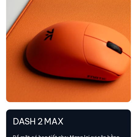
DASH 2 MAX