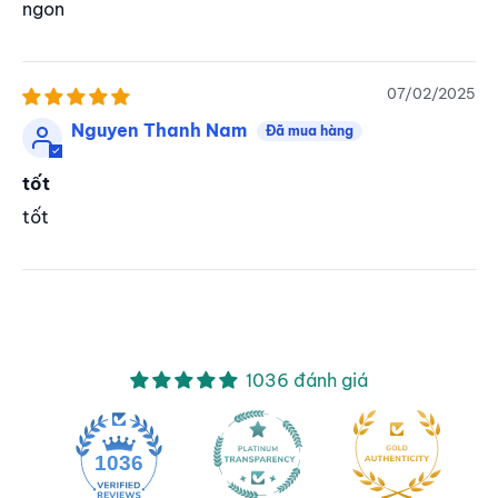
ngon
07/02/2025
Nguyen Thanh Nam
tốt
tốt
1036 đánh giá
1036