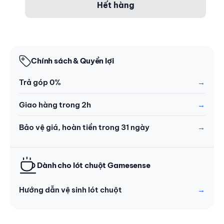
Hết hàng
Chính sách & Quyền lợi
Trả góp 0%
Giao hàng trong 2h
Bảo vệ giá, hoàn tiền trong 31 ngày
Dành cho lót chuột Gamesense
Hướng dẫn vệ sinh lót chuột