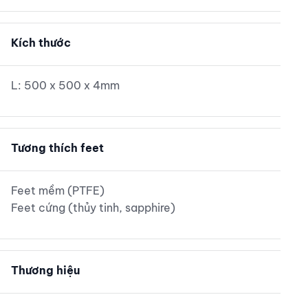
Kích thước
L: 500 x 500 x 4mm
Tương thích feet
Feet mềm (PTFE)
Feet cứng (thủy tinh, sapphire)
Thương hiệu