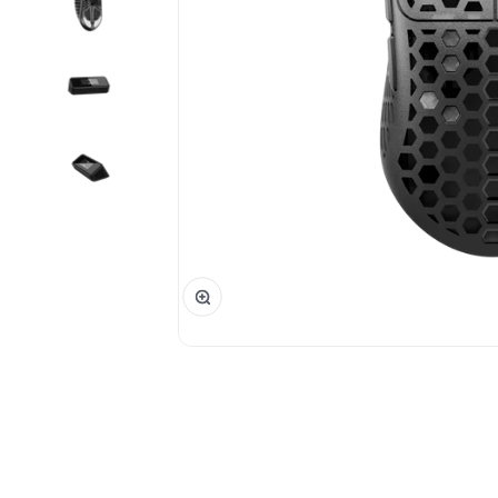
Phóng đại