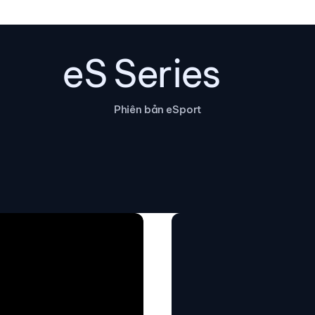
eS Series
Phiên bản eSport