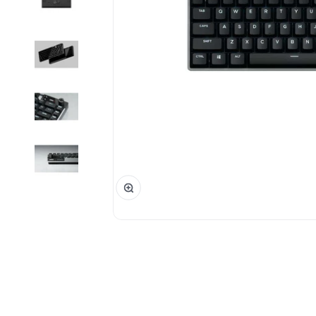
Phóng đại