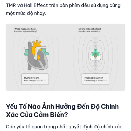
TMR và Hall Effect trên bàn phím đều sử dụng cùng
một mức độ nhạy.
Yếu Tố Nào Ảnh Hưởng Đến Độ Chính
Xác Của Cảm Biến?
Các yếu tố quan trọng nhất quyết định độ chính xác