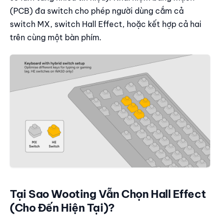
(PCB) đa switch cho phép người dùng cắm cả
switch MX, switch Hall Effect, hoặc kết hợp cả hai
trên cùng một bàn phím.
Tại Sao Wooting Vẫn Chọn Hall Effect
(Cho Đến Hiện Tại)?