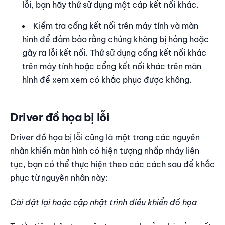
lỗi, bạn hãy thử sử dụng một cáp kết nối khác.
Kiểm tra cổng kết nối trên máy tính và màn
hình để đảm bảo rằng chúng không bị hỏng hoặc
gây ra lỗi kết nối. Thử sử dụng cổng kết nối khác
trên máy tính hoặc cổng kết nối khác trên màn
hình để xem xem có khắc phục được không.
Driver đồ họa bị lỗi
Driver đồ họa bị lỗi cũng là một trong các nguyên
nhân khiến màn hình có hiện tượng nhấp nháy liên
tục, bạn có thể thực hiện theo các cách sau để khắc
phục từ nguyên nhân này:
Cài đặt lại hoặc cập nhật trình điều khiển đồ họa