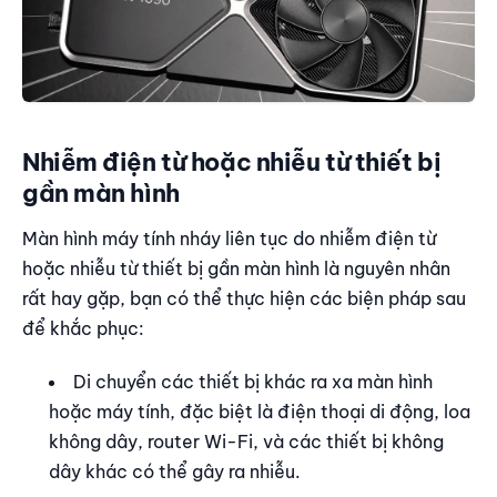
Nhiễm điện từ hoặc nhiễu từ thiết bị
gần màn hình
Màn hình máy tính nháy liên tục do nhiễm điện từ
hoặc nhiễu từ thiết bị gần màn hình là nguyên nhân
rất hay gặp, bạn có thể thực hiện các biện pháp sau
để khắc phục:
Di chuyển các thiết bị khác ra xa màn hình
hoặc máy tính, đặc biệt là điện thoại di động, loa
không dây, router Wi-Fi, và các thiết bị không
dây khác có thể gây ra nhiễu.