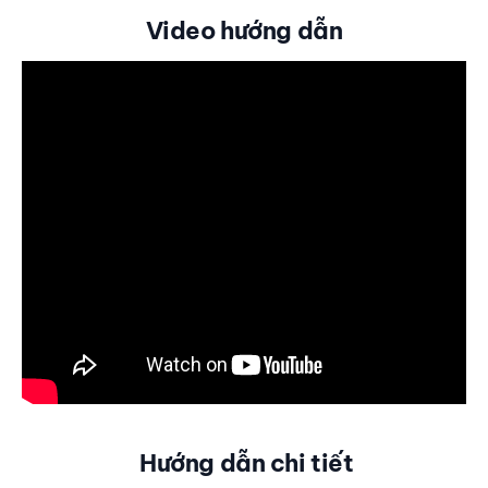
Video hướng dẫn
Hướng dẫn chi tiết