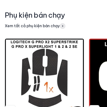
Phụ kiện bán chạy
Xem tất cả phụ kiện bán chạy